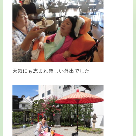
天気にも恵まれ楽しい外出でした