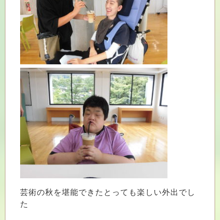
芸術の秋を堪能できたとっても楽しい外出でし
た