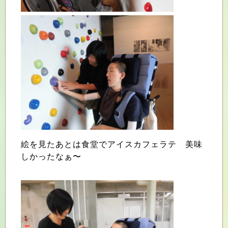
絵を見たあとは食堂でアイスカフェラテ 美味
しかったなぁ〜