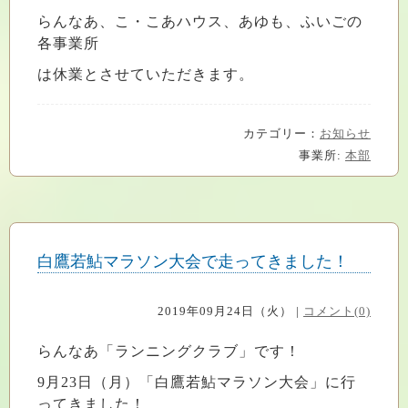
らんなあ、こ・こあハウス、あゆも、ふいごの
各事業所
は休業とさせていただきます。
カテゴリー：
お知らせ
事業所:
本部
白鷹若鮎マラソン大会で走ってきました！
2019年09月24日（火） |
コメント(0)
らんなあ「ランニングクラブ」です！
9月23日（月）「白鷹若鮎マラソン大会」に行
ってきました！