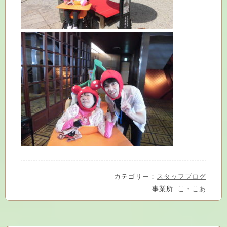
カテゴリー：
スタッフブログ
事業所:
こ・こあ