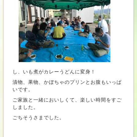
し、いも煮がカレーうどんに変身！
漬物、果物、かぼちゃのプリンとお腹もいっぱ
いです。
ご家族と一緒においしくて、楽しい時間をすご
しました。
ごちそうさまでした。