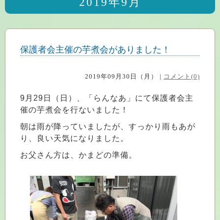
2019年9月
保護者会主催の芋煮会がありました！
2019年09月30日（月） |
コメント(0)
9月29日（日）、「らんなあ」にて保護者会主
催の芋煮会を行ないました！
朝は雨が降っていましたが、すっかり雨もあが
り、良い天気になりました。
お父さん方は、かまどの準備。