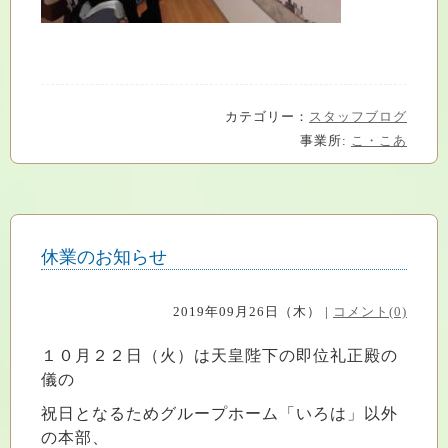
カテゴリー：
スタッフブログ
事業所:
こ・こあ
休業のお知らせ
2019年09月26日（木） |
コメント(0)
１０月２２日（火）は天皇陛下の即位礼正殿の
儀の
祝日となるためグループホーム「いろは」以外
の本部、