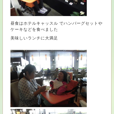
昼食はホテルキャッスル でハンバーグセットや
ケーキなどを食べました
美味しいランチに大満足