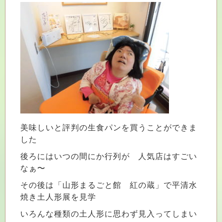
美味しいと評判の生食パンを買うことができま
した
後ろにはいつの間にか行列が 人気店はすごい
なぁ〜
その後は「山形まるごと館 紅の蔵」で平清水
焼き土人形展を見学
いろんな種類の土人形に思わず見入ってしまい