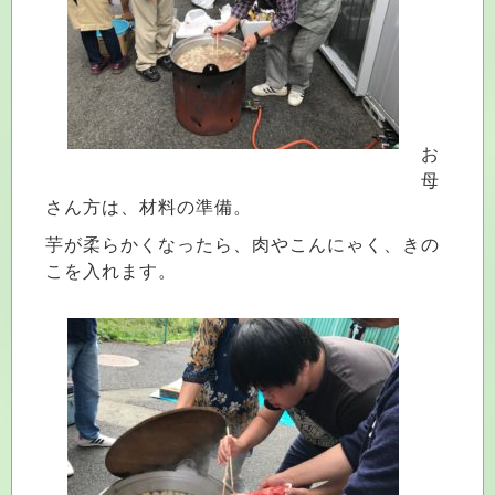
お
母
さん方は、材料の準備。
芋が柔らかくなったら、肉やこんにゃく、きの
こを入れます。