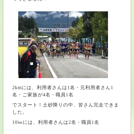
2kmには、利用者さんは1名・元利用者さん1
名・ご家族が4名・職員1名
でスタート！土砂降りの中、皆さん完走できま
した。
10㎞には、利用者さんは2名・職員1名