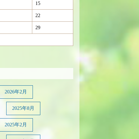
15
22
29
2026年2月
2025年8月
2025年2月