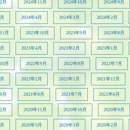
12月
2024年11月
2024年10月
2024年9月
5月
2024年4月
2024年3月
2024年2月
年11月
2023年10月
2023年9月
2023年8月
5月
2023年4月
2023年2月
2023年1月
年10月
2022年9月
2022年8月
2022年7月
4月
2022年2月
2022年1月
2021年12月
年9月
2021年8月
2021年7月
2021年6月
12月
2020年11月
2020年10月
2020年9月
6月
2020年5月
2020年3月
2020年2月