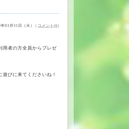
20年03月31日（火） |
コメント(0)
利用者の方全員からプレゼ
に遊びに来てくださいね！