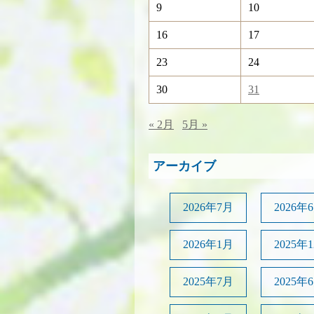
9
10
16
17
23
24
30
31
« 2月
5月 »
アーカイブ
2026年7月
2026年
2026年1月
2025年
2025年7月
2025年