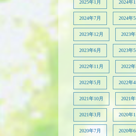
2025年1月
2024年
2024年7月
2024年
2023年12月
2023
2023年6月
2023年
2022年11月
2022
2022年5月
2022年
2021年10月
2021
2021年3月
2020年
2020年7月
2020年