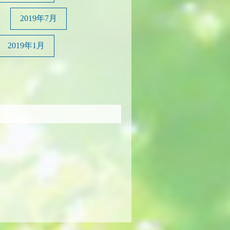
2019年7月
2019年1月