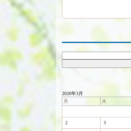
2020年3月
月
火
2
3