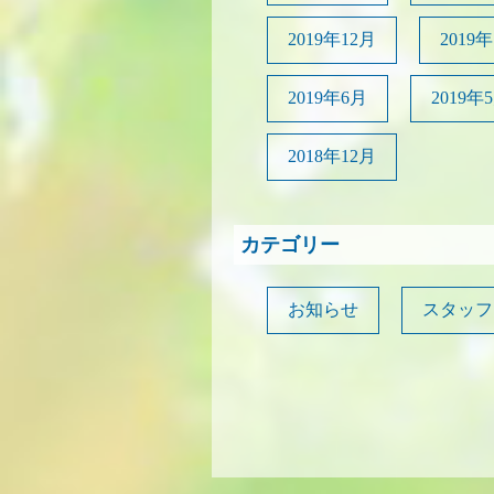
2019年12月
2019
2019年6月
2019年
2018年12月
カテゴリー
お知らせ
スタッフ