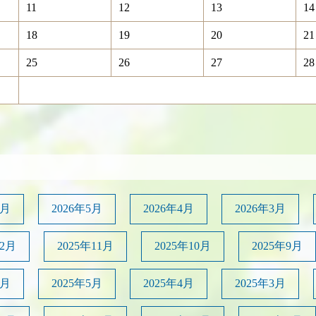
11
12
13
14
18
19
20
21
25
26
27
28
6月
2026年5月
2026年4月
2026年3月
12月
2025年11月
2025年10月
2025年9月
6月
2025年5月
2025年4月
2025年3月