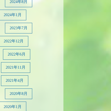
2024年8月
2024年1月
2023年7月
2022年12月
2022年6月
2021年11月
2021年4月
2020年8月
2020年1月