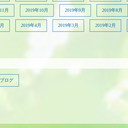
年11月
2019年10月
2019年9月
2019年8月
5月
2019年4月
2019年3月
2019年2月
ブログ