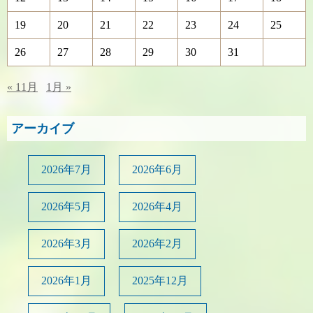
19
20
21
22
23
24
25
26
27
28
29
30
31
« 11月
1月 »
アーカイブ
2026年7月
2026年6月
2026年5月
2026年4月
2026年3月
2026年2月
2026年1月
2025年12月