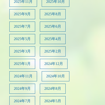
2025年11月
2025年10月
2025年9月
2025年8月
2025年7月
2025年6月
2025年5月
2025年4月
2025年3月
2025年2月
2025年1月
2024年12月
2024年11月
2024年10月
2024年9月
2024年8月
2024年7月
2024年5月