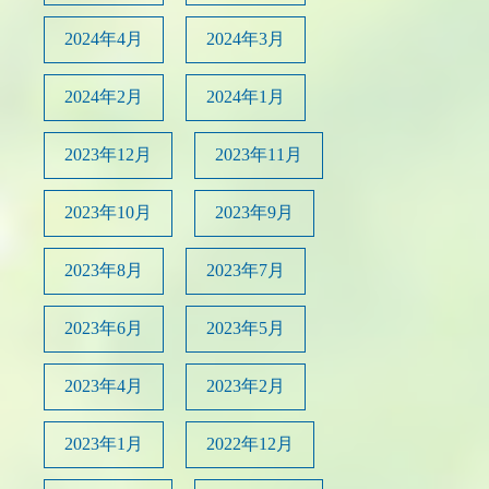
2024年4月
2024年3月
2024年2月
2024年1月
2023年12月
2023年11月
2023年10月
2023年9月
2023年8月
2023年7月
2023年6月
2023年5月
2023年4月
2023年2月
2023年1月
2022年12月