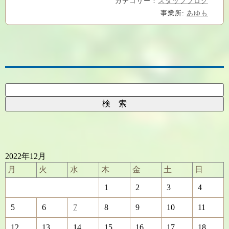
カテゴリー：
スタッフブログ
事業所:
あゆも
2022年12月
月
火
水
木
金
土
日
1
2
3
4
5
6
7
8
9
10
11
12
13
14
15
16
17
18