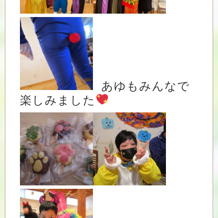
あゆもみんなで
楽しみました