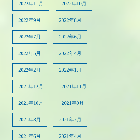
2022年11月
2022年10月
2022年9月
2022年8月
2022年7月
2022年6月
2022年5月
2022年4月
2022年2月
2022年1月
2021年12月
2021年11月
2021年10月
2021年9月
2021年8月
2021年7月
2021年6月
2021年4月