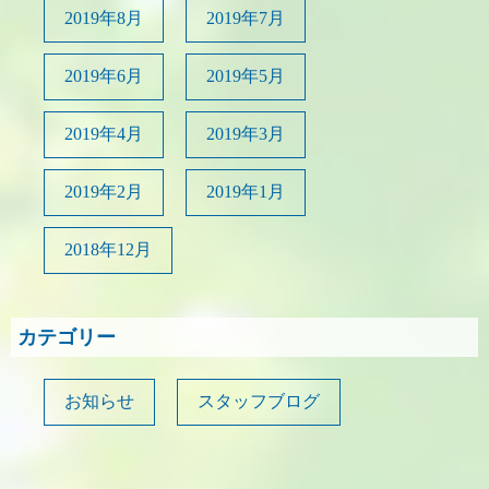
2019年8月
2019年7月
2019年6月
2019年5月
2019年4月
2019年3月
2019年2月
2019年1月
2018年12月
カテゴリー
お知らせ
スタッフブログ