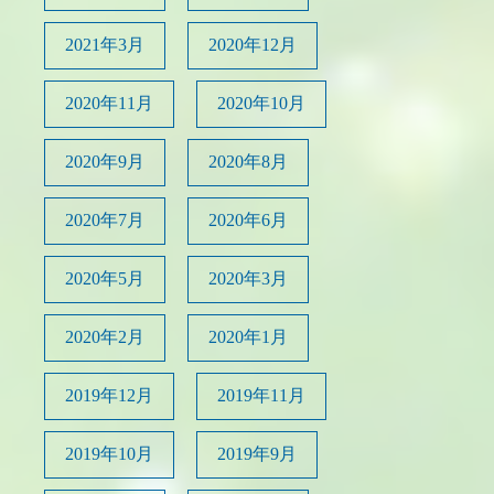
2021年3月
2020年12月
2020年11月
2020年10月
2020年9月
2020年8月
2020年7月
2020年6月
2020年5月
2020年3月
2020年2月
2020年1月
2019年12月
2019年11月
2019年10月
2019年9月