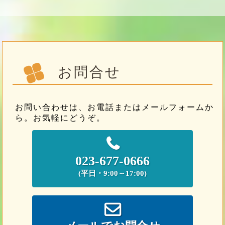
お問合せ
お問い合わせは、お電話またはメールフォームか
ら。お気軽にどうぞ。
023-677-0666
(平日・9:00～17:00)