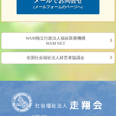
メールでお問合せ
(メールフォームのページへ)
WAM独立行政法人福祉医療機構
WAM NET
全国社会福祉法人経営者協議会