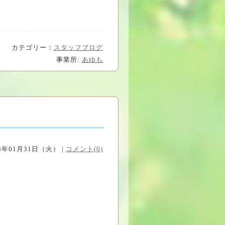
カテゴリー：
スタッフブログ
事業所:
あゆも
23年01月31日（火） |
コメント(0)