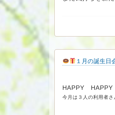
１月の誕生日
HAPPY HAPPY
今月は３人の利用者さ