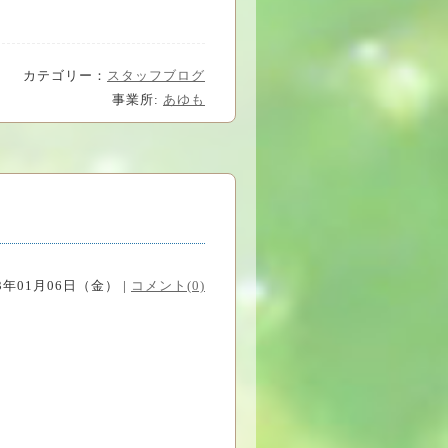
カテゴリー：
スタッフブログ
事業所:
あゆも
23年01月06日（金） |
コメント(0)