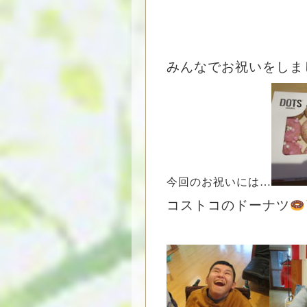
みんなでお祝いをしま
今回のお祝いには…
コストコのドーナツ