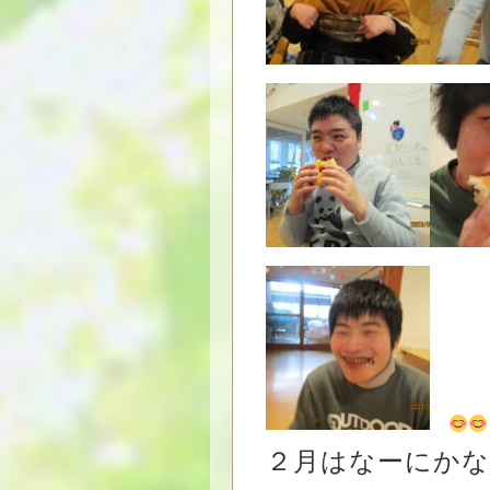
２月はなーにかな