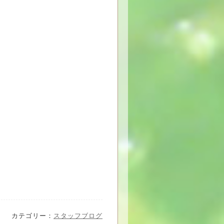
カテゴリー：
スタッフブログ