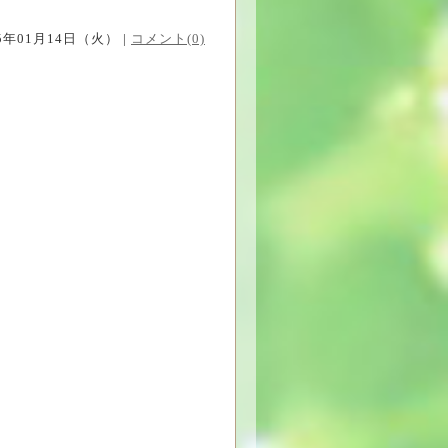
25年01月14日（火） |
コメント(0)