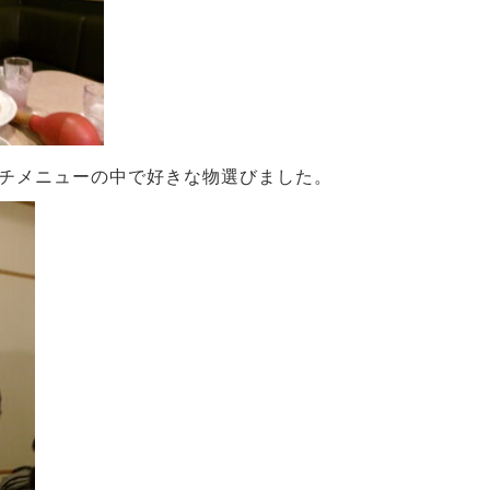
ランチメニューの中で好きな物選びました。