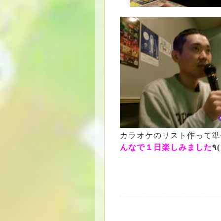
カラオケのリスト作って準
んなで１日楽しみました