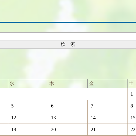
水
木
金
土
1
5
6
7
8
12
13
14
15
19
20
21
22