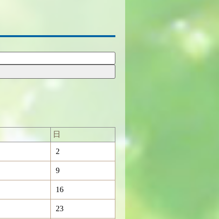
日
2
9
16
23