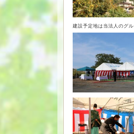
建設予定地は当法人のグル