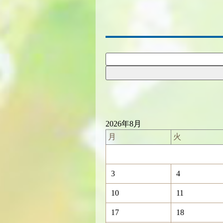
2026年8月
月
火
3
4
10
11
17
18