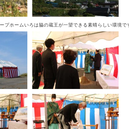
ープホームいろは脇の蔵王が一望できる素晴らしい環境で