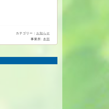
カテゴリー：
お知らせ
事業所:
本部