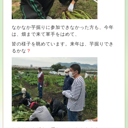
なかなか芋掘りに参加できなかった方も、今年
は、畑まで来て軍手をはめて、
皆の様子を眺めています。来年は、芋掘りでき
るかな
？