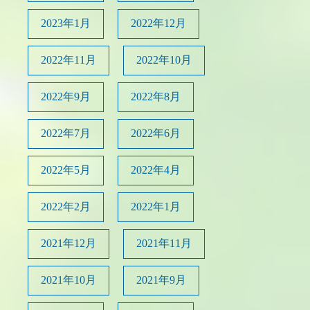
2023年1月
2022年12月
2022年11月
2022年10月
2022年9月
2022年8月
2022年7月
2022年6月
2022年5月
2022年4月
2022年2月
2022年1月
2021年12月
2021年11月
2021年10月
2021年9月