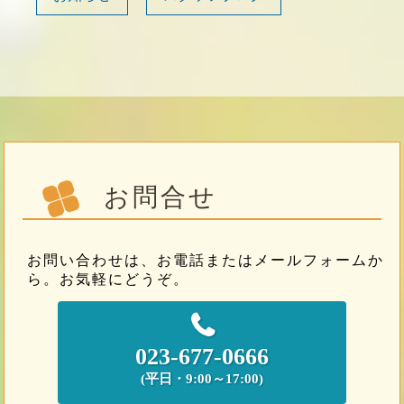
お問合せ
お問い合わせは、お電話またはメールフォームか
ら。お気軽にどうぞ。
023-677-0666
(平日・9:00～17:00)