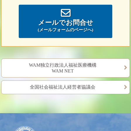
メールでお問合せ
(メールフォームのページへ)
WAM独立行政法人福祉医療機構
WAM NET
全国社会福祉法人経営者協議会