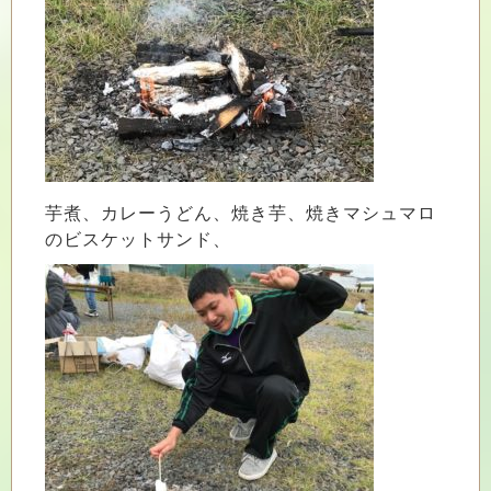
芋煮、カレーうどん、焼き芋、焼きマシュマロ
のビスケットサンド、