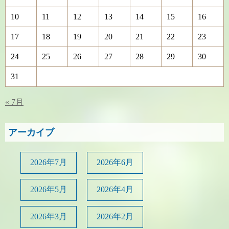
10
11
12
13
14
15
16
17
18
19
20
21
22
23
24
25
26
27
28
29
30
31
« 7月
アーカイブ
2026年7月
2026年6月
2026年5月
2026年4月
2026年3月
2026年2月