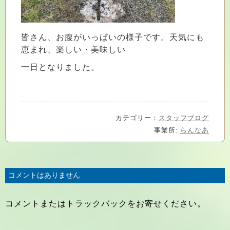
皆さん、お腹がいっぱいの様子です。天気にも
恵まれ、楽しい・美味しい
一日となりました。
カテゴリー：
スタッフブログ
事業所:
らんなあ
コメントはありません
コメントまたはトラックバックをお寄せください。