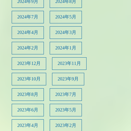
2024年9月
2024年8月
2024年7月
2024年5月
2024年4月
2024年3月
2024年2月
2024年1月
2023年12月
2023年11月
2023年10月
2023年9月
2023年8月
2023年7月
2023年6月
2023年5月
2023年4月
2023年2月