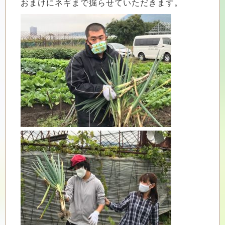
おまけにネギまで掘らせていただきます。