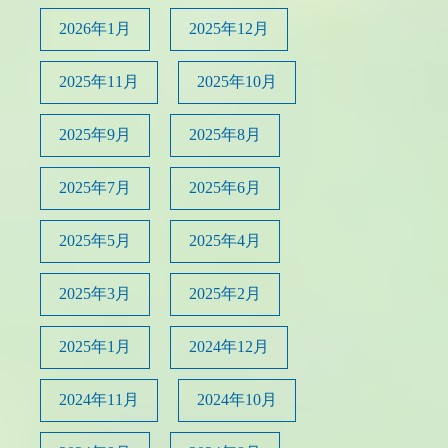
2026年1月
2025年12月
2025年11月
2025年10月
2025年9月
2025年8月
2025年7月
2025年6月
2025年5月
2025年4月
2025年3月
2025年2月
2025年1月
2024年12月
2024年11月
2024年10月