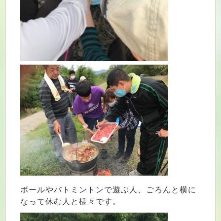
ボールやバトミントンで遊ぶ人、ごろんと横に
なって休む人と様々です。