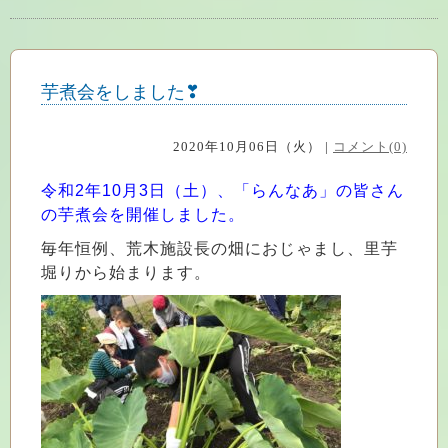
芋煮会をしました❣
2020年10月06日（火） |
コメント(0)
令和2年10月3日（土）、「らんなあ」の皆さん
の芋煮会を開催しました。
毎年恒例、荒木施設長の畑におじゃまし、里芋
堀りから始まります。