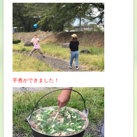
芋煮ができました！