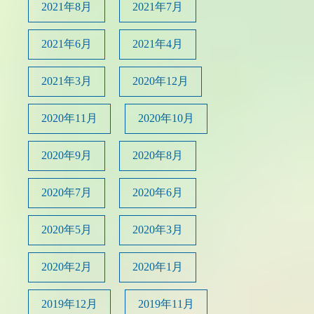
2021年8月
2021年7月
2021年6月
2021年4月
2021年3月
2020年12月
2020年11月
2020年10月
2020年9月
2020年8月
2020年7月
2020年6月
2020年5月
2020年3月
2020年2月
2020年1月
2019年12月
2019年11月