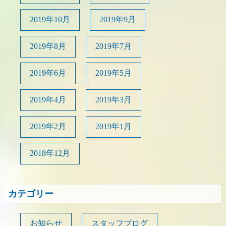
2019年10月
2019年9月
2019年8月
2019年7月
2019年6月
2019年5月
2019年4月
2019年3月
2019年2月
2019年1月
2018年12月
カテゴリー
お知らせ
スタッフブログ