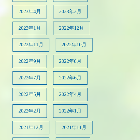
2023年4月
2023年2月
2023年1月
2022年12月
2022年11月
2022年10月
2022年9月
2022年8月
2022年7月
2022年6月
2022年5月
2022年4月
2022年2月
2022年1月
2021年12月
2021年11月