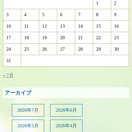
1
2
3
4
5
6
7
8
9
10
11
12
13
14
15
16
17
18
19
20
21
22
23
24
25
26
27
28
29
30
31
« 7月
アーカイブ
2026年7月
2026年6月
2026年5月
2026年4月