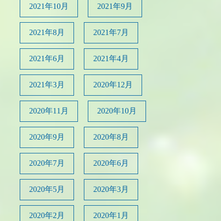
2021年10月
2021年9月
2021年8月
2021年7月
2021年6月
2021年4月
2021年3月
2020年12月
2020年11月
2020年10月
2020年9月
2020年8月
2020年7月
2020年6月
2020年5月
2020年3月
2020年2月
2020年1月