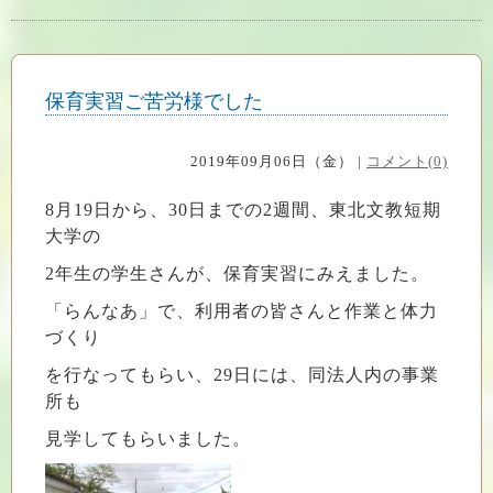
保育実習ご苦労様でした
2019年09月06日（金） |
コメント(0)
8月19日から、30日までの2週間、東北文教短期
大学の
2年生の学生さんが、保育実習にみえました。
「らんなあ」で、利用者の皆さんと作業と体力
づくり
を行なってもらい、29日には、同法人内の事業
所も
見学してもらいました。