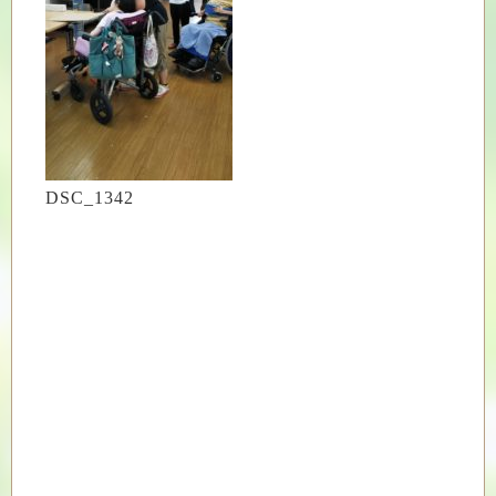
DSC_1342