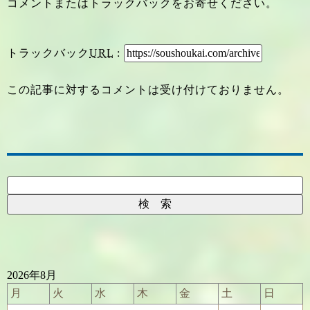
コメントまたはトラックバックをお寄せください。
トラックバック
URL
:
この記事に対するコメントは受け付けておりません。
2026年8月
月
火
水
木
金
土
日