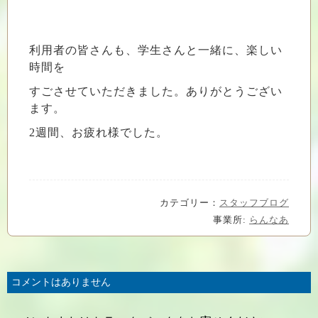
利用者の皆さんも、学生さんと一緒に、楽しい
時間を
すごさせていただきました。ありがとうござい
ます。
2週間、お疲れ様でした。
カテゴリー：
スタッフブログ
事業所:
らんなあ
コメントはありません