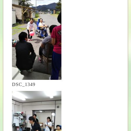
DSC_1349