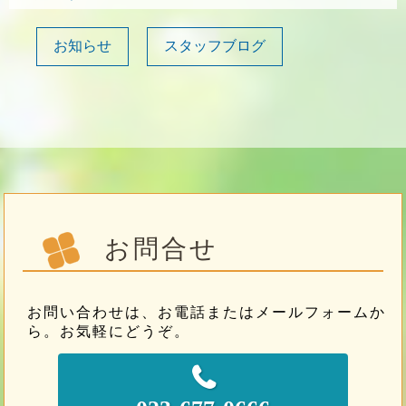
お知らせ
スタッフブログ
お問合せ
お問い合わせは、お電話またはメールフォームか
ら。お気軽にどうぞ。