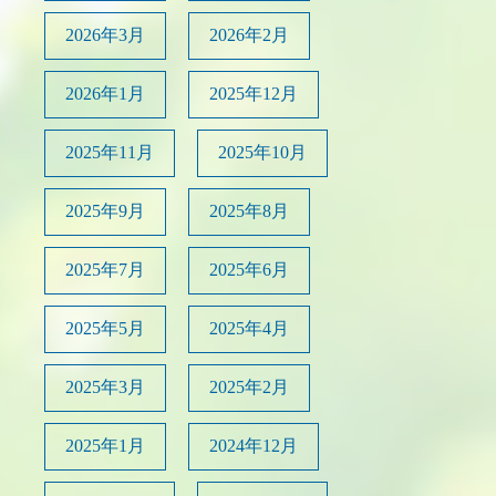
2026年3月
2026年2月
2026年1月
2025年12月
2025年11月
2025年10月
2025年9月
2025年8月
2025年7月
2025年6月
2025年5月
2025年4月
2025年3月
2025年2月
2025年1月
2024年12月