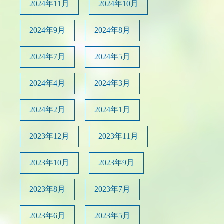
2024年11月
2024年10月
2024年9月
2024年8月
2024年7月
2024年5月
2024年4月
2024年3月
2024年2月
2024年1月
2023年12月
2023年11月
2023年10月
2023年9月
2023年8月
2023年7月
2023年6月
2023年5月