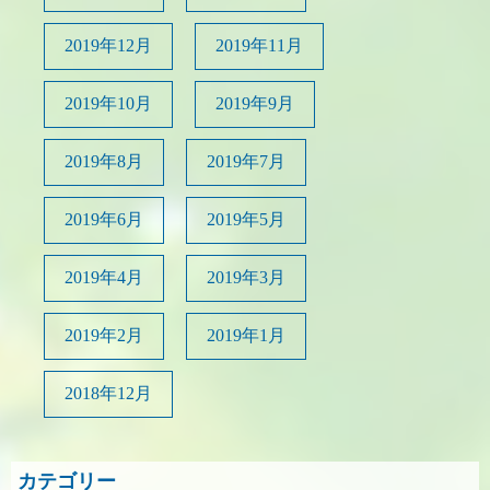
2019年12月
2019年11月
2019年10月
2019年9月
2019年8月
2019年7月
2019年6月
2019年5月
2019年4月
2019年3月
2019年2月
2019年1月
2018年12月
カテゴリー