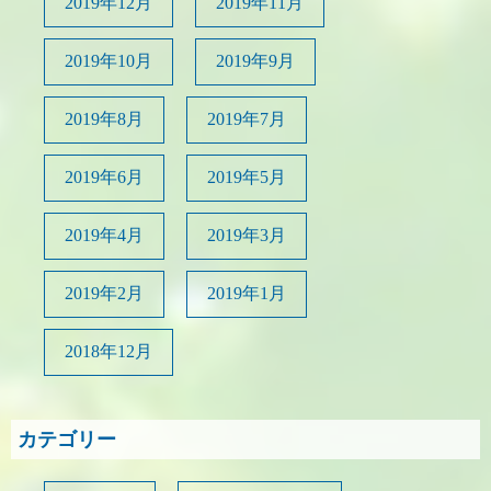
2019年12月
2019年11月
2019年10月
2019年9月
2019年8月
2019年7月
2019年6月
2019年5月
2019年4月
2019年3月
2019年2月
2019年1月
2018年12月
カテゴリー