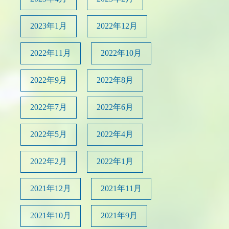
2023年1月
2022年12月
2022年11月
2022年10月
2022年9月
2022年8月
2022年7月
2022年6月
2022年5月
2022年4月
2022年2月
2022年1月
2021年12月
2021年11月
2021年10月
2021年9月