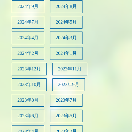
2024年9月
2024年8月
2024年7月
2024年5月
2024年4月
2024年3月
2024年2月
2024年1月
2023年12月
2023年11月
2023年10月
2023年9月
2023年8月
2023年7月
2023年6月
2023年5月
2023年4月
2023年2月