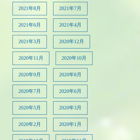
2021年8月
2021年7月
2021年6月
2021年4月
2021年3月
2020年12月
2020年11月
2020年10月
2020年9月
2020年8月
2020年7月
2020年6月
2020年5月
2020年3月
2020年2月
2020年1月