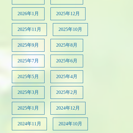
2026年1月
2025年12月
2025年11月
2025年10月
2025年9月
2025年8月
2025年7月
2025年6月
2025年5月
2025年4月
2025年3月
2025年2月
2025年1月
2024年12月
2024年11月
2024年10月