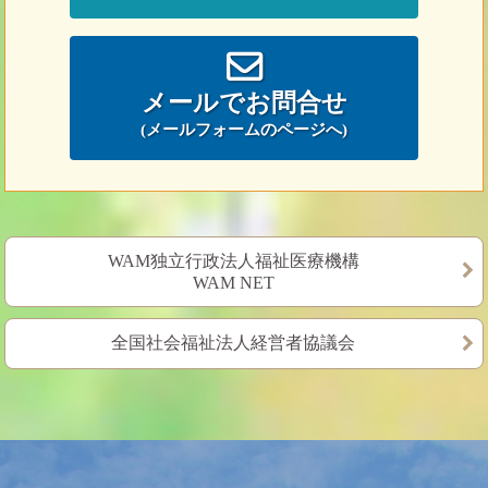
メールでお問合せ
(メールフォームのページへ)
WAM独立行政法人福祉医療機構
WAM NET
全国社会福祉法人経営者協議会