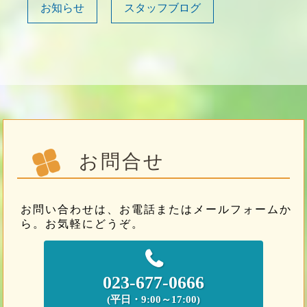
お知らせ
スタッフブログ
お問合せ
お問い合わせは、お電話またはメールフォームか
ら。お気軽にどうぞ。
023-677-0666
(平日・9:00～17:00)