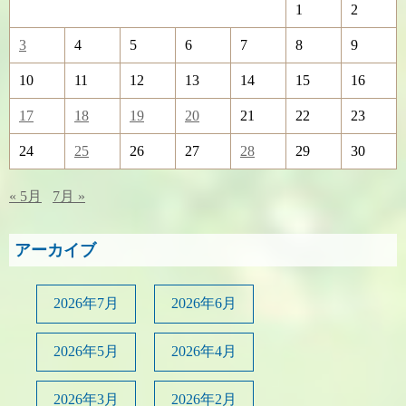
1
2
3
4
5
6
7
8
9
10
11
12
13
14
15
16
17
18
19
20
21
22
23
24
25
26
27
28
29
30
« 5月
7月 »
アーカイブ
2026年7月
2026年6月
2026年5月
2026年4月
2026年3月
2026年2月