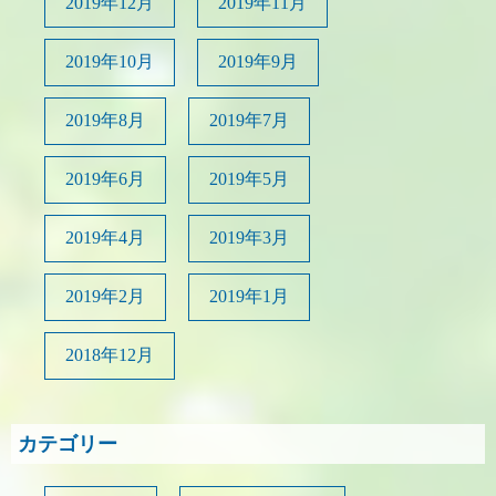
2019年12月
2019年11月
2019年10月
2019年9月
2019年8月
2019年7月
2019年6月
2019年5月
2019年4月
2019年3月
2019年2月
2019年1月
2018年12月
カテゴリー