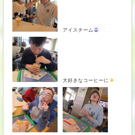
アイスチーム
大好きなコーヒーに