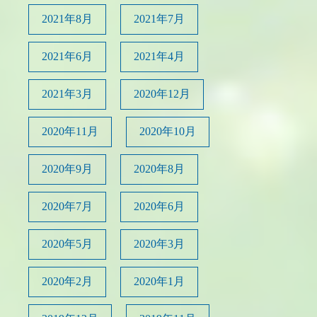
2021年8月
2021年7月
2021年6月
2021年4月
2021年3月
2020年12月
2020年11月
2020年10月
2020年9月
2020年8月
2020年7月
2020年6月
2020年5月
2020年3月
2020年2月
2020年1月