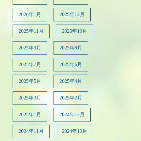
2026年1月
2025年12月
2025年11月
2025年10月
2025年9月
2025年8月
2025年7月
2025年6月
2025年5月
2025年4月
2025年3月
2025年2月
2025年1月
2024年12月
2024年11月
2024年10月