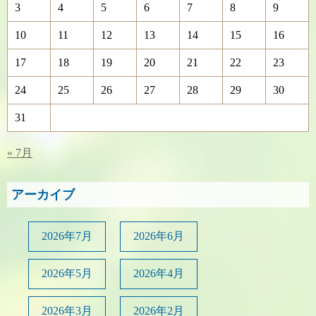
3
4
5
6
7
8
9
10
11
12
13
14
15
16
17
18
19
20
21
22
23
24
25
26
27
28
29
30
31
« 7月
アーカイブ
2026年7月
2026年6月
2026年5月
2026年4月
2026年3月
2026年2月