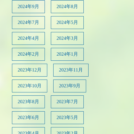
2024年9月
2024年8月
2024年7月
2024年5月
2024年4月
2024年3月
2024年2月
2024年1月
2023年12月
2023年11月
2023年10月
2023年9月
2023年8月
2023年7月
2023年6月
2023年5月
2023年4月
2023年2月