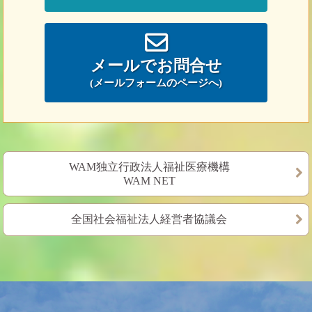
メールでお問合せ
(メールフォームのページへ)
WAM独立行政法人福祉医療機構
WAM NET
全国社会福祉法人経営者協議会