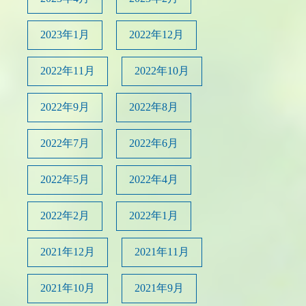
2023年1月
2022年12月
2022年11月
2022年10月
2022年9月
2022年8月
2022年7月
2022年6月
2022年5月
2022年4月
2022年2月
2022年1月
2021年12月
2021年11月
2021年10月
2021年9月