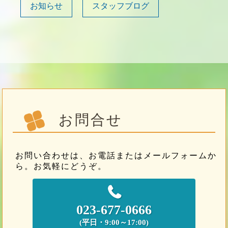
お知らせ
スタッフブログ
お問合せ
お問い合わせは、お電話またはメールフォームか
ら。お気軽にどうぞ。
023-677-0666
(平日・9:00～17:00)