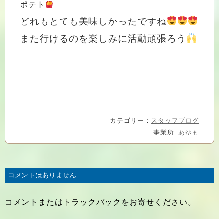
ポテト
どれもとても美味しかったですね
また行けるのを楽しみに活動頑張ろう
カテゴリー：
スタッフブログ
事業所:
あゆも
コメントはありません
コメントまたはトラックバックをお寄せください。