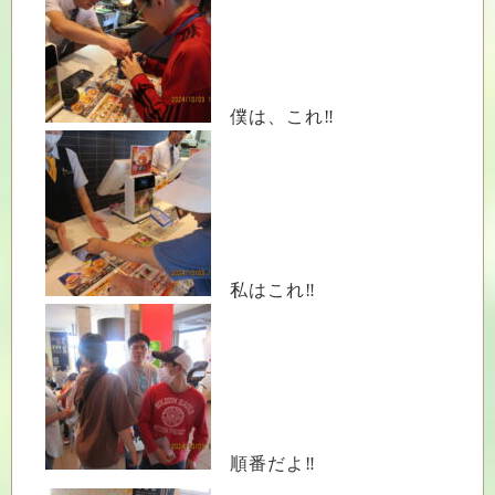
僕は、これ‼
私はこれ‼
順番だよ‼