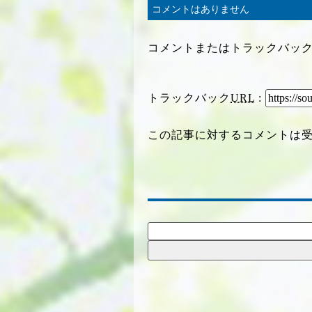
コメントはありません
コメントまたはトラックバッ
トラックバック
URL
:
この記事に対するコメントは