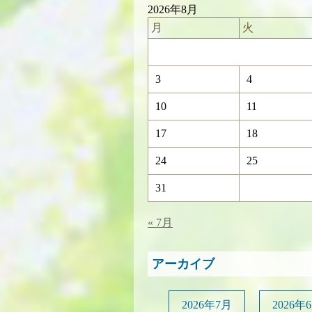
2026年8月
月
火
3
4
10
11
17
18
24
25
31
« 7月
アーカイブ
2026年7月
2026年