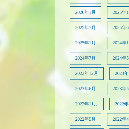
2026年1月
2025年
2025年7月
2025年
2025年1月
2024年
2024年7月
2024年
2023年12月
2023
2023年6月
2023年
2022年11月
2022
2022年5月
2022年