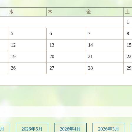
水
木
金
土
1
5
6
7
8
12
13
14
15
19
20
21
22
26
27
28
29
6月
2026年5月
2026年4月
2026年3月