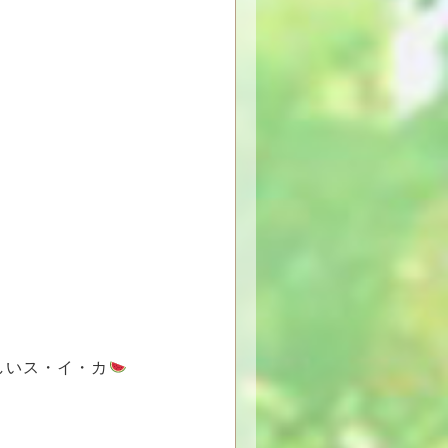
いス・イ・カ