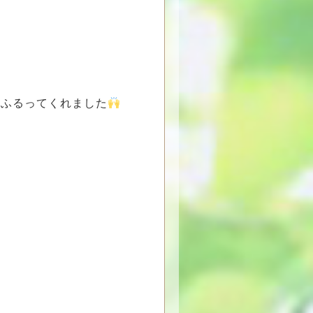
をふるってくれました