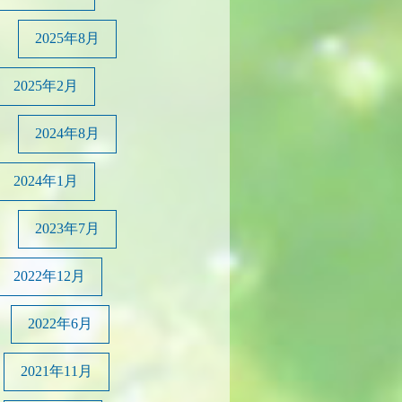
2025年8月
2025年2月
2024年8月
2024年1月
2023年7月
2022年12月
2022年6月
2021年11月