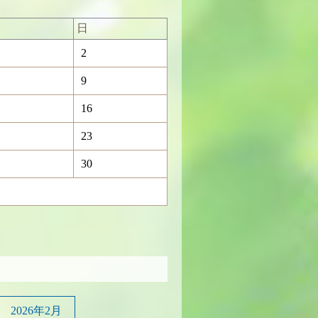
日
2
9
16
23
30
2026年2月