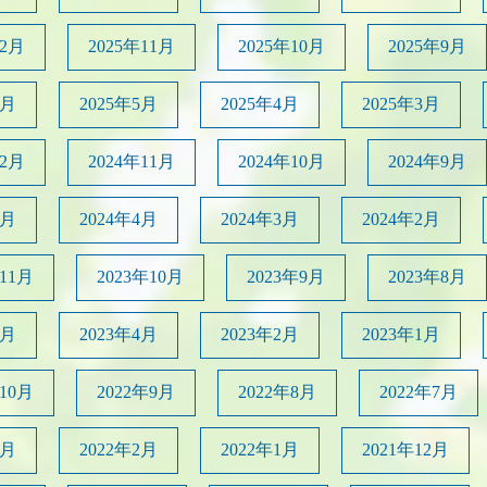
12月
2025年11月
2025年10月
2025年9月
6月
2025年5月
2025年4月
2025年3月
12月
2024年11月
2024年10月
2024年9月
5月
2024年4月
2024年3月
2024年2月
年11月
2023年10月
2023年9月
2023年8月
5月
2023年4月
2023年2月
2023年1月
年10月
2022年9月
2022年8月
2022年7月
4月
2022年2月
2022年1月
2021年12月