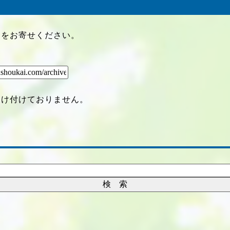
クをお寄せください。
受け付けておりません。