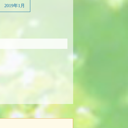
2019年1月