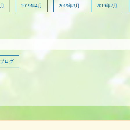
5月
2019年4月
2019年3月
2019年2月
ブログ