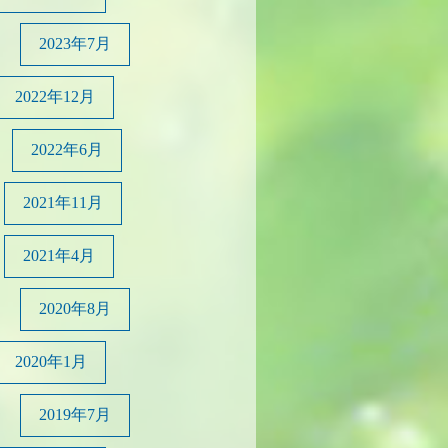
2023年7月
2022年12月
2022年6月
2021年11月
2021年4月
2020年8月
2020年1月
2019年7月