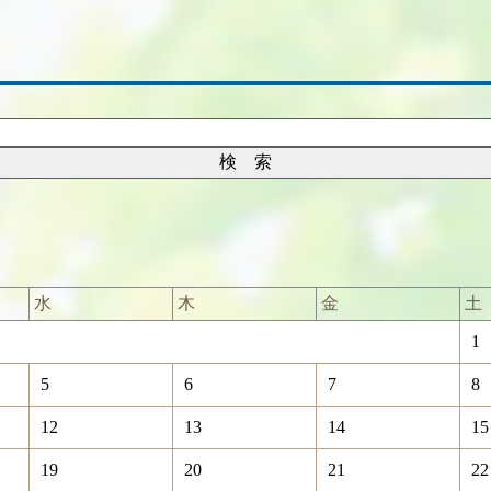
水
木
金
土
1
5
6
7
8
12
13
14
15
19
20
21
22