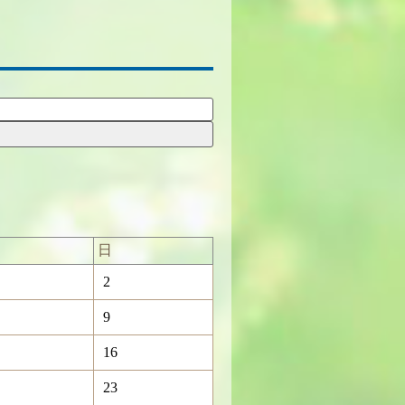
日
2
9
16
23