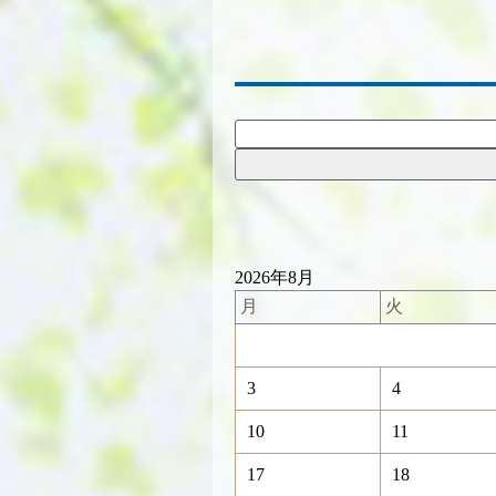
2026年8月
月
火
3
4
10
11
17
18