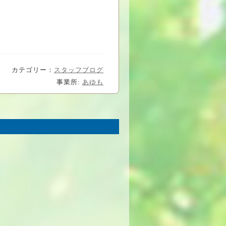
カテゴリー：
スタッフブログ
事業所:
あゆも