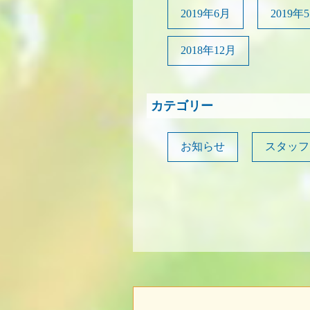
2019年6月
2019年
2018年12月
カテゴリー
お知らせ
スタッフ