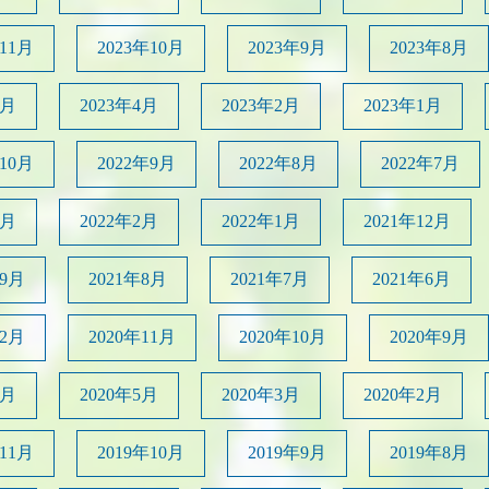
年11月
2023年10月
2023年9月
2023年8月
5月
2023年4月
2023年2月
2023年1月
年10月
2022年9月
2022年8月
2022年7月
4月
2022年2月
2022年1月
2021年12月
年9月
2021年8月
2021年7月
2021年6月
12月
2020年11月
2020年10月
2020年9月
6月
2020年5月
2020年3月
2020年2月
年11月
2019年10月
2019年9月
2019年8月