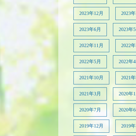
2023年12月
2023
2023年6月
2023年
2022年11月
2022
2022年5月
2022年
2021年10月
2021
2021年3月
2020年
2020年7月
2020年
2019年12月
2019