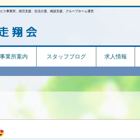
ビス事業所。就労支援、生活介護、相談支援、グループホーム運営
事業所案内
スタッフブログ
求人情報