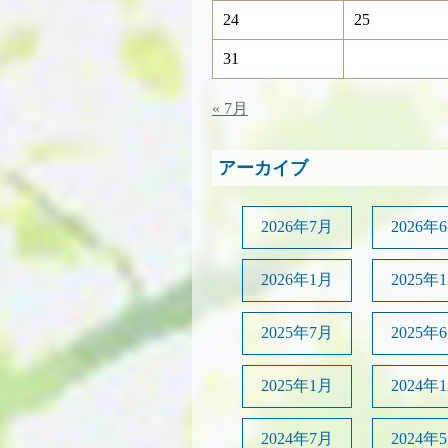
24
25
31
« 7月
アーカイブ
2026年7月
2026年
2026年1月
2025年
2025年7月
2025年
2025年1月
2024年
2024年7月
2024年