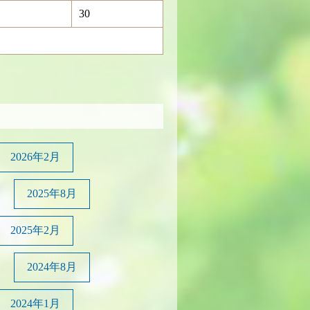
30
2026年2月
2025年8月
2025年2月
2024年8月
2024年1月