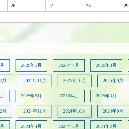
26
27
28
29
6月
2026年5月
2026年4月
2026年3月
12月
2025年11月
2025年10月
2025年9月
6月
2025年5月
2025年4月
2025年3月
12月
2024年11月
2024年10月
2024年9月
5月
2024年4月
2024年3月
2024年2月