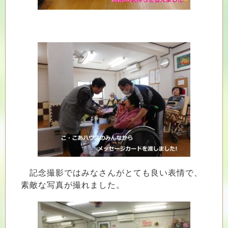
記念撮影ではみなさんがとても良い表情で、
素敵な写真が撮れました。