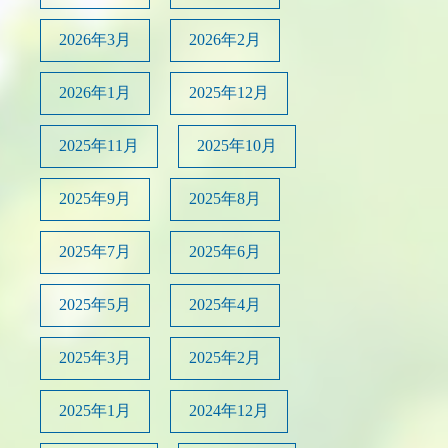
2026年3月
2026年2月
2026年1月
2025年12月
2025年11月
2025年10月
2025年9月
2025年8月
2025年7月
2025年6月
2025年5月
2025年4月
2025年3月
2025年2月
2025年1月
2024年12月