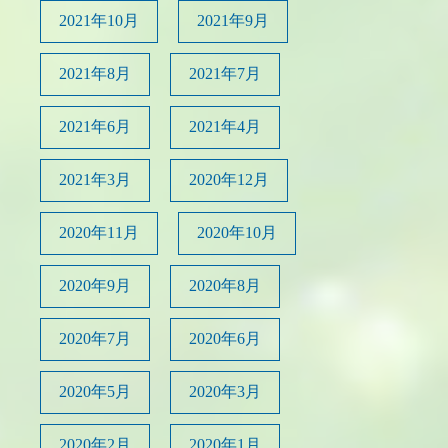
2021年10月
2021年9月
2021年8月
2021年7月
2021年6月
2021年4月
2021年3月
2020年12月
2020年11月
2020年10月
2020年9月
2020年8月
2020年7月
2020年6月
2020年5月
2020年3月
2020年2月
2020年1月