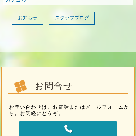
カテゴリー
お知らせ
スタッフブログ
お問合せ
お問い合わせは、お電話またはメールフォームか
ら。お気軽にどうぞ。