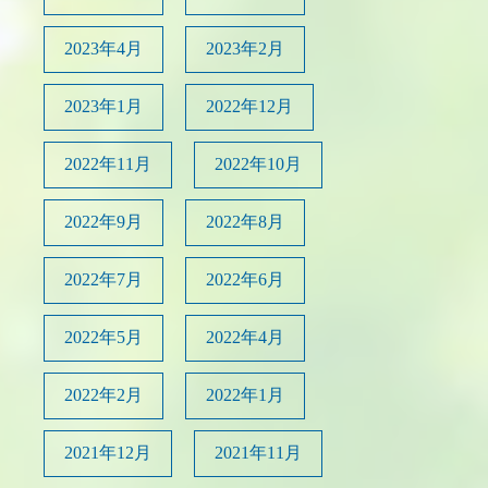
2023年4月
2023年2月
2023年1月
2022年12月
2022年11月
2022年10月
2022年9月
2022年8月
2022年7月
2022年6月
2022年5月
2022年4月
2022年2月
2022年1月
2021年12月
2021年11月