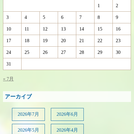
1
2
3
4
5
6
7
8
9
10
11
12
13
14
15
16
17
18
19
20
21
22
23
24
25
26
27
28
29
30
31
« 7月
アーカイブ
2026年7月
2026年6月
2026年5月
2026年4月