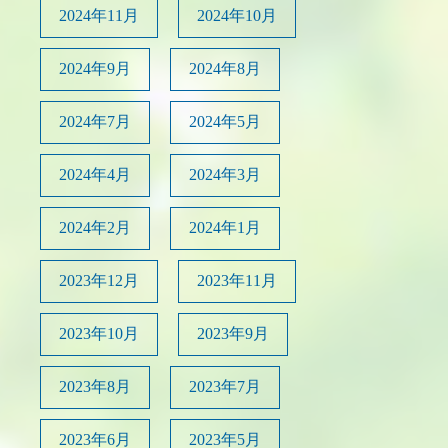
2024年11月
2024年10月
2024年9月
2024年8月
2024年7月
2024年5月
2024年4月
2024年3月
2024年2月
2024年1月
2023年12月
2023年11月
2023年10月
2023年9月
2023年8月
2023年7月
2023年6月
2023年5月