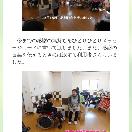
今までの感謝の気持ちをひとりひとりメッセ
ージカードに書いて渡しました。また、感謝の
言葉を伝えるときには涙する利用者さんもいま
した。