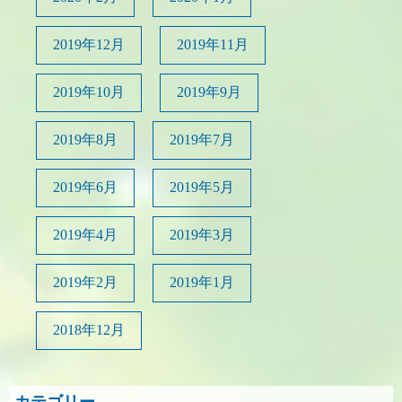
2019年12月
2019年11月
2019年10月
2019年9月
2019年8月
2019年7月
2019年6月
2019年5月
2019年4月
2019年3月
2019年2月
2019年1月
2018年12月