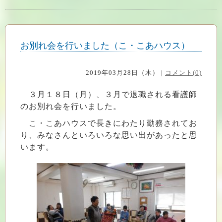
お別れ会を行いました（こ・こあハウス）
2019年03月28日（木） |
コメント(0)
３月１８日（月）、３月で退職される看護師
のお別れ会を行いました。
こ・こあハウスで長きにわたり勤務されてお
り、みなさんといろいろな思い出があったと思
います。