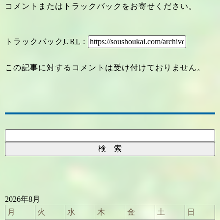
コメントまたはトラックバックをお寄せください。
トラックバック
URL
:
この記事に対するコメントは受け付けておりません。
2026年8月
月
火
水
木
金
土
日