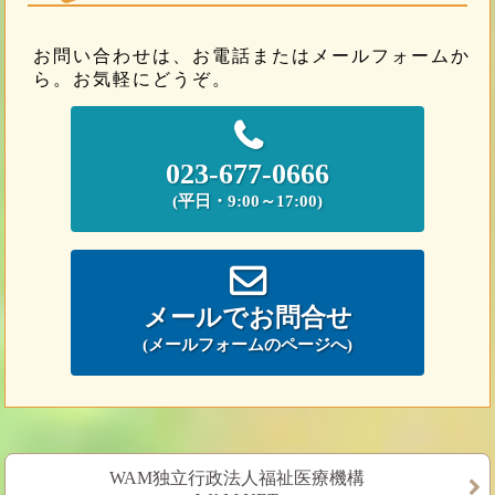
お問い合わせは、お電話またはメールフォームか
ら。お気軽にどうぞ。
023-677-0666
(平日・9:00～17:00)
メールでお問合せ
(メールフォームのページへ)
WAM独立行政法人福祉医療機構