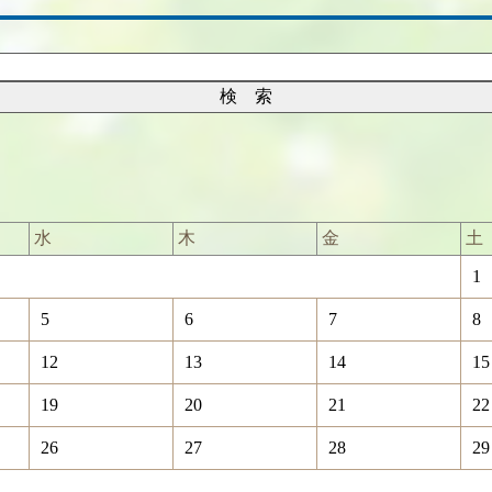
水
木
金
土
1
5
6
7
8
12
13
14
15
19
20
21
22
26
27
28
29