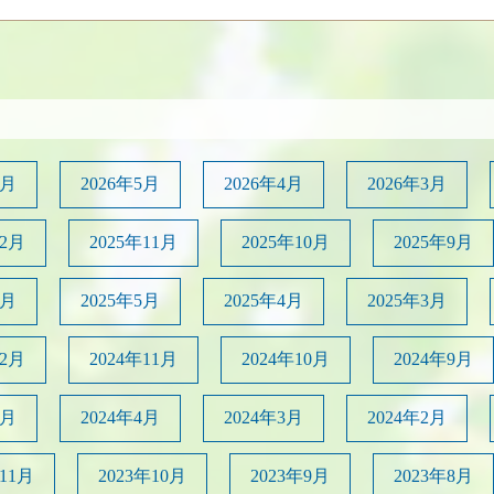
6月
2026年5月
2026年4月
2026年3月
12月
2025年11月
2025年10月
2025年9月
6月
2025年5月
2025年4月
2025年3月
12月
2024年11月
2024年10月
2024年9月
5月
2024年4月
2024年3月
2024年2月
年11月
2023年10月
2023年9月
2023年8月