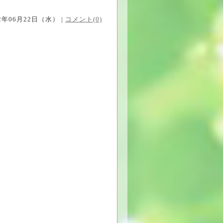
22年06月22日（水） |
コメント(0)