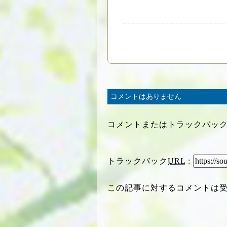
コメントはありません
コメントまたはトラックバッ
トラックバック
URL
:
この記事に対するコメントは