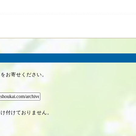
クをお寄せください。
受け付けておりません。