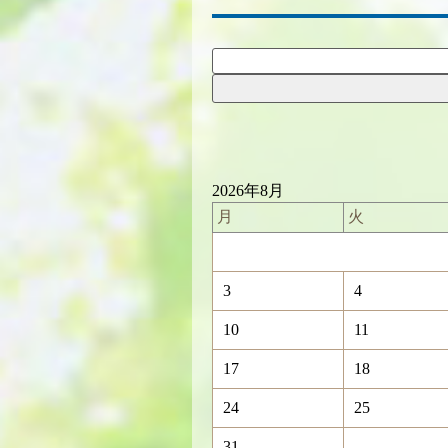
2026年8月
月
火
3
4
10
11
17
18
24
25
31