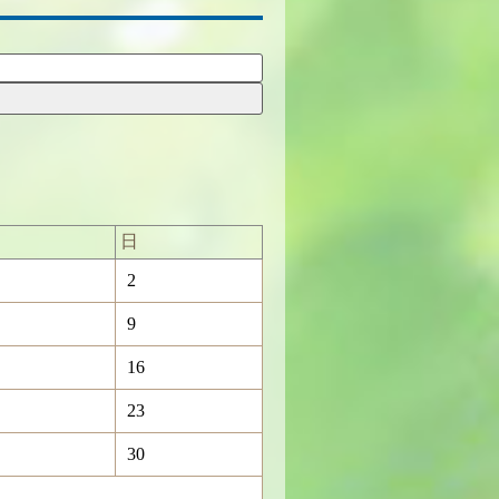
日
2
9
16
23
30