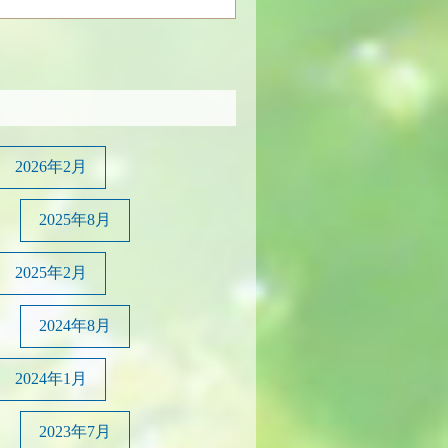
2026年2月
2025年8月
2025年2月
2024年8月
2024年1月
2023年7月