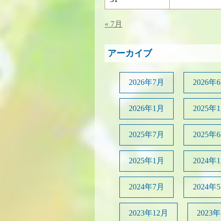
« 7月
アーカイブ
2026年7月
2026年
2026年1月
2025年
2025年7月
2025年
2025年1月
2024年
2024年7月
2024年
2023年12月
2023