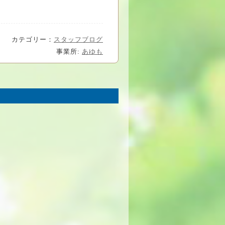
カテゴリー：
スタッフブログ
事業所:
あゆも