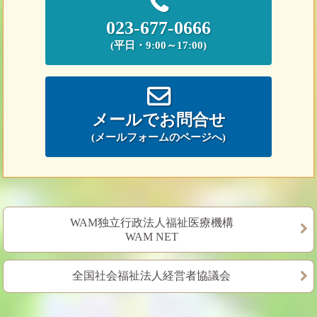
023-677-0666
(平日・9:00～17:00)
メールでお問合せ
(メールフォームのページへ)
WAM独立行政法人福祉医療機構
WAM NET
全国社会福祉法人経営者協議会