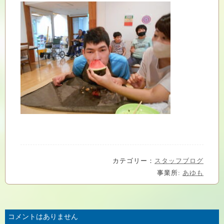
カテゴリー：
スタッフブログ
事業所:
あゆも
コメントはありません