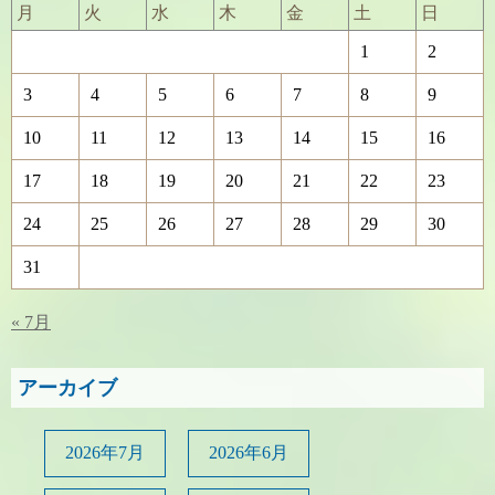
月
火
水
木
金
土
日
1
2
3
4
5
6
7
8
9
10
11
12
13
14
15
16
17
18
19
20
21
22
23
24
25
26
27
28
29
30
31
« 7月
アーカイブ
2026年7月
2026年6月