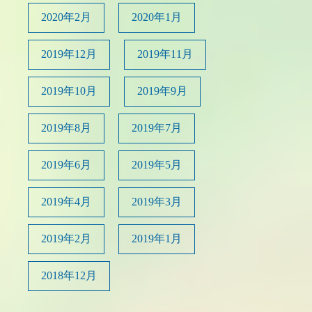
2020年2月
2020年1月
2019年12月
2019年11月
2019年10月
2019年9月
2019年8月
2019年7月
2019年6月
2019年5月
2019年4月
2019年3月
2019年2月
2019年1月
2018年12月