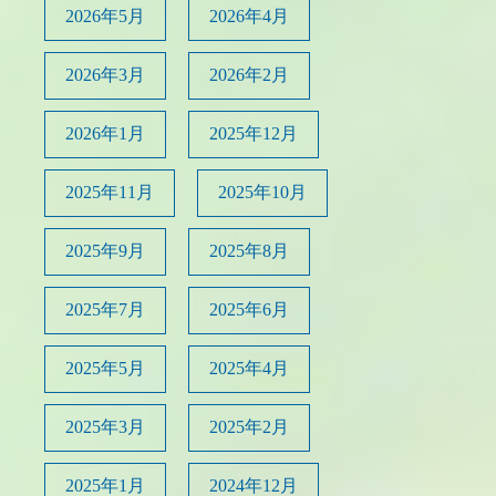
2026年5月
2026年4月
2026年3月
2026年2月
2026年1月
2025年12月
2025年11月
2025年10月
2025年9月
2025年8月
2025年7月
2025年6月
2025年5月
2025年4月
2025年3月
2025年2月
2025年1月
2024年12月