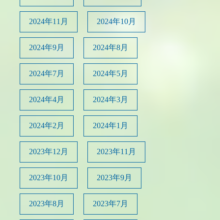
2024年11月
2024年10月
2024年9月
2024年8月
2024年7月
2024年5月
2024年4月
2024年3月
2024年2月
2024年1月
2023年12月
2023年11月
2023年10月
2023年9月
2023年8月
2023年7月