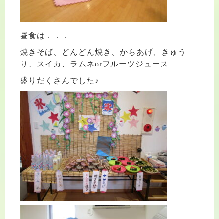
昼食は．．．
焼きそば、どんどん焼き、からあげ、きゅう
り、スイカ、ラムネorフルーツジュース
盛りだくさんでした♪