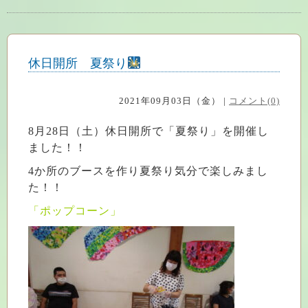
休日開所 夏祭り
2021年09月03日（金） |
コメント(0)
8月28日（土）休日開所で「夏祭り」を開催し
ました！！
4か所のブースを作り夏祭り気分で楽しみまし
た！！
「ポップコーン」