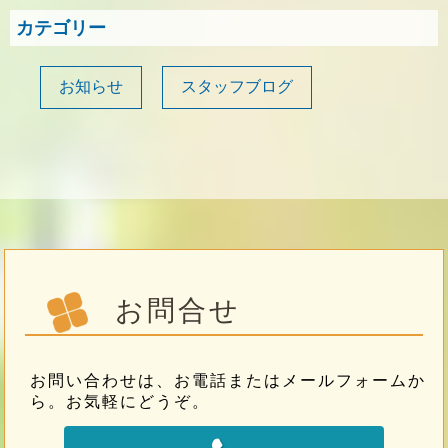
カテゴリー
お知らせ
スタッフブログ
お問合せ
お問い合わせは、お電話またはメールフォームか
ら。お気軽にどうぞ。