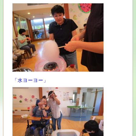
「水ヨーヨー」