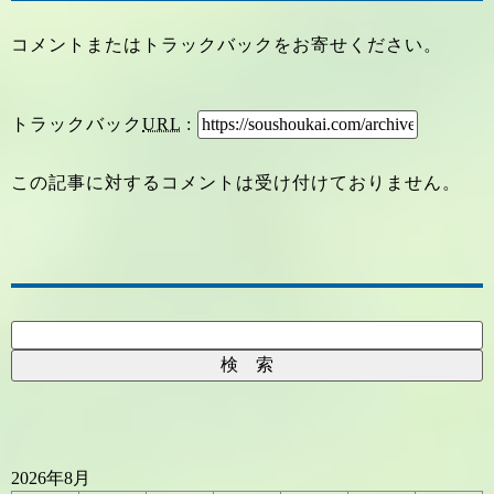
コメントまたはトラックバックをお寄せください。
トラックバック
URL
:
この記事に対するコメントは受け付けておりません。
2026年8月