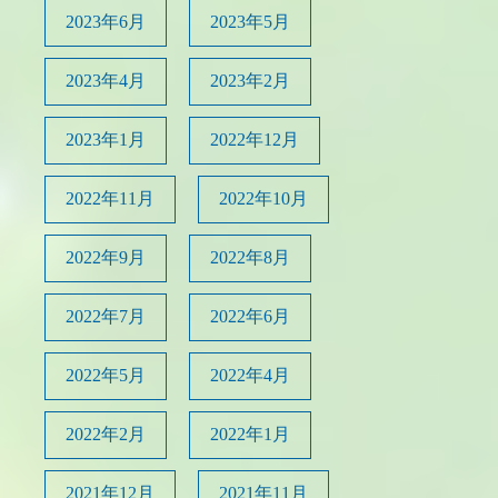
2023年6月
2023年5月
2023年4月
2023年2月
2023年1月
2022年12月
2022年11月
2022年10月
2022年9月
2022年8月
2022年7月
2022年6月
2022年5月
2022年4月
2022年2月
2022年1月
2021年12月
2021年11月