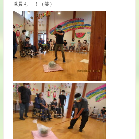
職員も！！（笑）