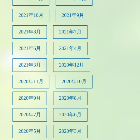
2021年10月
2021年9月
2021年8月
2021年7月
2021年6月
2021年4月
2021年3月
2020年12月
2020年11月
2020年10月
2020年9月
2020年8月
2020年7月
2020年6月
2020年5月
2020年3月