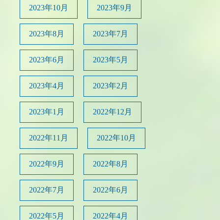
2023年10月
2023年9月
2023年8月
2023年7月
2023年6月
2023年5月
2023年4月
2023年2月
2023年1月
2022年12月
2022年11月
2022年10月
2022年9月
2022年8月
2022年7月
2022年6月
2022年5月
2022年4月