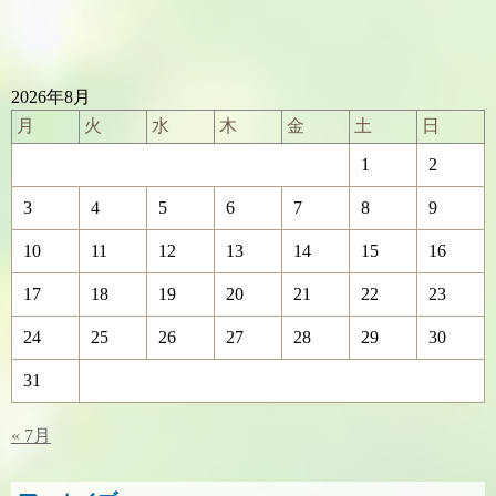
2026年8月
月
火
水
木
金
土
日
1
2
3
4
5
6
7
8
9
10
11
12
13
14
15
16
17
18
19
20
21
22
23
24
25
26
27
28
29
30
31
« 7月