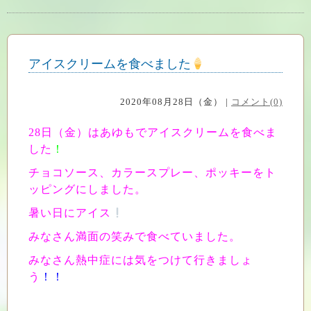
アイスクリームを食べました
2020年08月28日（金） |
コメント(0)
28日（金）はあゆもでアイスクリームを食べま
した
！
チョコソース、カラースプレー、ポッキーをト
ッピングにしました。
暑い日にアイス
みなさん満面の笑みで食べていました。
みなさん熱中症には気をつけて行きましょ
う
！！