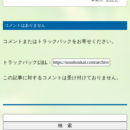
コメントはありません
コメントまたはトラックバックをお寄せください。
トラックバック
URL
:
この記事に対するコメントは受け付けておりません。