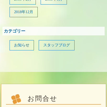
2018年12月
カテゴリー
お知らせ
スタッフブログ
お問合せ