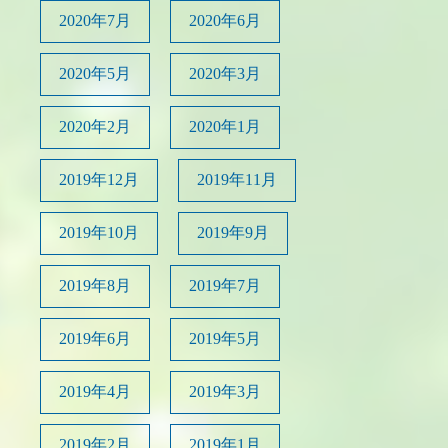
2020年7月
2020年6月
2020年5月
2020年3月
2020年2月
2020年1月
2019年12月
2019年11月
2019年10月
2019年9月
2019年8月
2019年7月
2019年6月
2019年5月
2019年4月
2019年3月
2019年2月
2019年1月