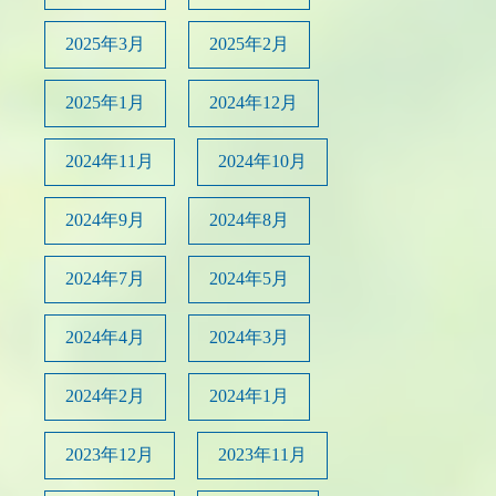
2025年3月
2025年2月
2025年1月
2024年12月
2024年11月
2024年10月
2024年9月
2024年8月
2024年7月
2024年5月
2024年4月
2024年3月
2024年2月
2024年1月
2023年12月
2023年11月