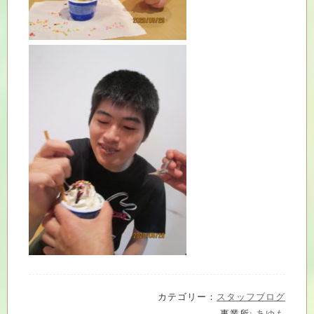
カテゴリー：
スタッフブログ
事業所:
あゆも