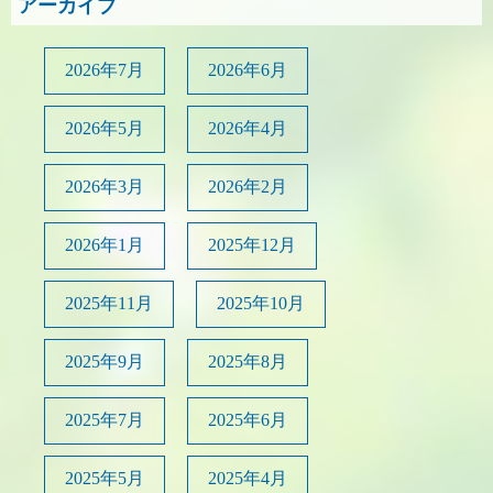
アーカイブ
2026年7月
2026年6月
2026年5月
2026年4月
2026年3月
2026年2月
2026年1月
2025年12月
2025年11月
2025年10月
2025年9月
2025年8月
2025年7月
2025年6月
2025年5月
2025年4月