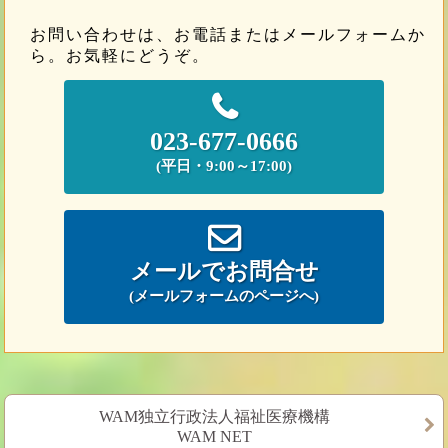
お問い合わせは、お電話またはメールフォームか
ら。お気軽にどうぞ。
023-677-0666
(平日・9:00～17:00)
メールでお問合せ
(メールフォームのページへ)
WAM独立行政法人福祉医療機構
WAM NET