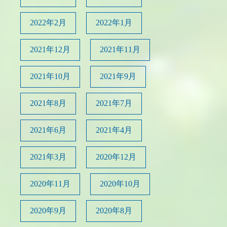
2022年2月
2022年1月
2021年12月
2021年11月
2021年10月
2021年9月
2021年8月
2021年7月
2021年6月
2021年4月
2021年3月
2020年12月
2020年11月
2020年10月
2020年9月
2020年8月