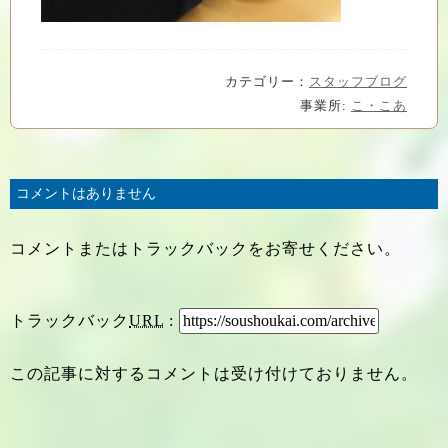
カテゴリー：
スタッフブログ
事業所:
こ・こあ
コメントはありません
コメントまたはトラックバックをお寄せください。
トラックバック
URL
:
この記事に対するコメントは受け付けておりません。