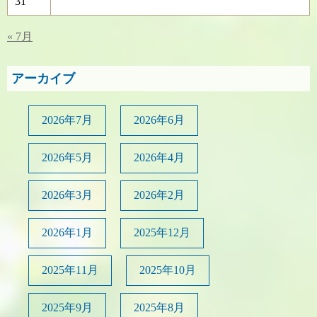
31
« 7月
アーカイブ
2026年7月
2026年6月
2026年5月
2026年4月
2026年3月
2026年2月
2026年1月
2025年12月
2025年11月
2025年10月
2025年9月
2025年8月