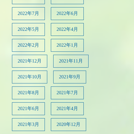
2022年7月
2022年6月
2022年5月
2022年4月
2022年2月
2022年1月
2021年12月
2021年11月
2021年10月
2021年9月
2021年8月
2021年7月
2021年6月
2021年4月
2021年3月
2020年12月