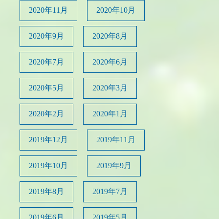
2020年11月
2020年10月
2020年9月
2020年8月
2020年7月
2020年6月
2020年5月
2020年3月
2020年2月
2020年1月
2019年12月
2019年11月
2019年10月
2019年9月
2019年8月
2019年7月
2019年6月
2019年5月