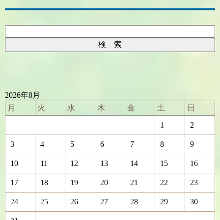
2026年8月
月
火
水
木
金
土
日
1
2
3
4
5
6
7
8
9
10
11
12
13
14
15
16
17
18
19
20
21
22
23
24
25
26
27
28
29
30