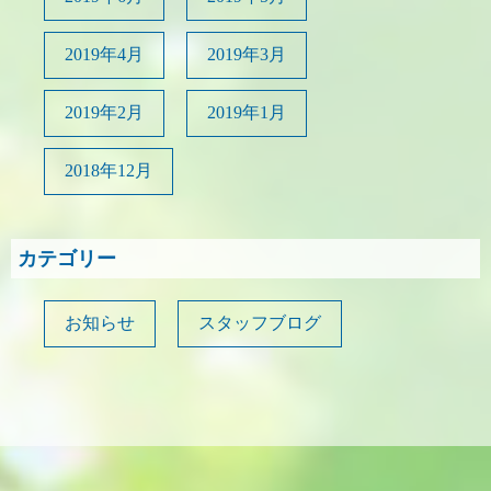
2019年4月
2019年3月
2019年2月
2019年1月
2018年12月
カテゴリー
お知らせ
スタッフブログ