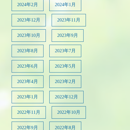
2024年2月
2024年1月
2023年12月
2023年11月
2023年10月
2023年9月
2023年8月
2023年7月
2023年6月
2023年5月
2023年4月
2023年2月
2023年1月
2022年12月
2022年11月
2022年10月
2022年9月
2022年8月