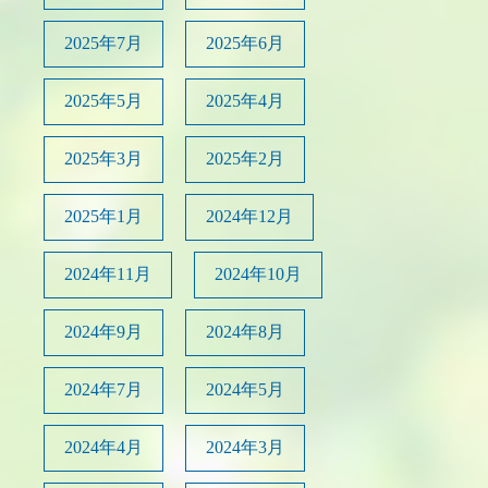
2025年7月
2025年6月
2025年5月
2025年4月
2025年3月
2025年2月
2025年1月
2024年12月
2024年11月
2024年10月
2024年9月
2024年8月
2024年7月
2024年5月
2024年4月
2024年3月