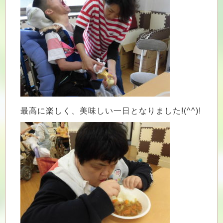
最高に楽しく、美味しい一日となりました!(^^)!