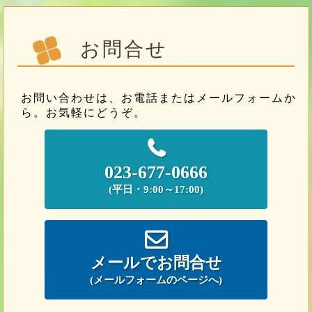
お問合せ
お問い合わせは、お電話またはメールフォームか
ら。お気軽にどうぞ。
023-677-0666
(平日・9:00～17:00)
メールでお問合せ
(メールフォームのページへ)