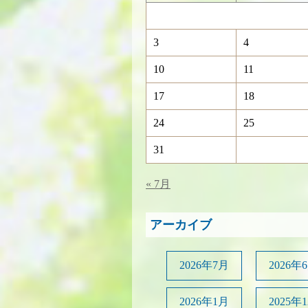
3
4
10
11
17
18
24
25
31
« 7月
アーカイブ
2026年7月
2026年
2026年1月
2025年