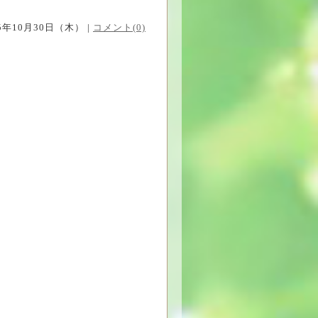
25年10月30日（木） |
コメント(0)