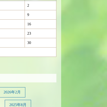
2
9
16
23
30
2026年2月
2025年8月