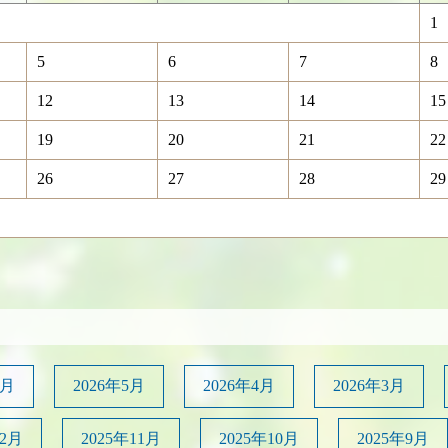
1
5
6
7
8
12
13
14
15
19
20
21
22
26
27
28
29
6月
2026年5月
2026年4月
2026年3月
12月
2025年11月
2025年10月
2025年9月