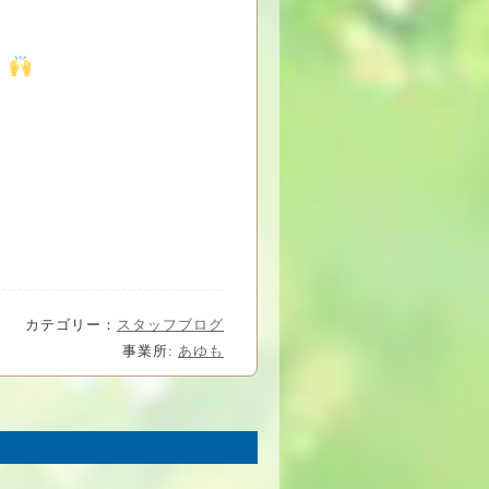
・
カテゴリー：
スタッフブログ
事業所:
あゆも