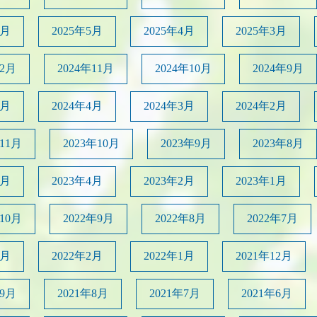
6月
2025年5月
2025年4月
2025年3月
12月
2024年11月
2024年10月
2024年9月
5月
2024年4月
2024年3月
2024年2月
年11月
2023年10月
2023年9月
2023年8月
5月
2023年4月
2023年2月
2023年1月
年10月
2022年9月
2022年8月
2022年7月
4月
2022年2月
2022年1月
2021年12月
年9月
2021年8月
2021年7月
2021年6月