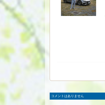
コメントはありません