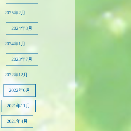
2025年2月
2024年8月
2024年1月
2023年7月
2022年12月
2022年6月
2021年11月
2021年4月