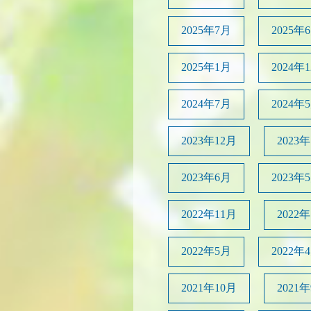
2025年7月
2025年
2025年1月
2024年
2024年7月
2024年
2023年12月
2023
2023年6月
2023年
2022年11月
2022
2022年5月
2022年
2021年10月
2021