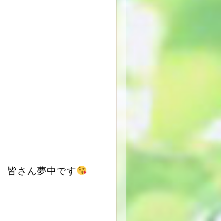
皆さん夢中です